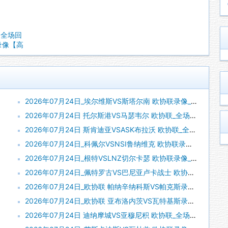
【全场回
场录像【高
2026年07月24日_埃尔维斯VS斯塔尔南 欧协联录像_高清录像【全场回放】
2026年07月24日 托尔斯港VS马瑟韦尔 欧协联_全场录像【视频集锦】
2026年07月24日 斯肯迪亚VSASK布拉沃 欧协联_全场录像【全场回放】
2026年07月24日_科佩尔VSNSI鲁纳维克 欧协联录像_全场录像【高清回放】
2026年07月24日_根特VSLNZ切尔卡瑟 欧协联录像_全场录像【全场回放】
2026年07月24日_佩特罗古VS巴尼亚卢卡战士 欧协联录像_全场录像【视频集锦】
2026年07月24日_欧协联 帕纳辛纳科斯VS帕克斯录像_全场录像【全场回放】
2026年07月24日_欧协联 亚布洛内茨VS瓦特基斯录像_全场录像【视频集锦】
2026年07月24日 迪纳摩城VS亚穆尼积 欧协联_全场录像【视频集锦】