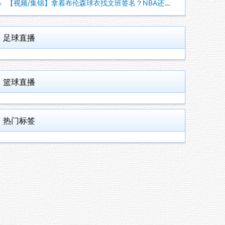
【视频/集锦】拿着布伦森球衣找文班签名？NBA还有哪些“贴脸
足球直播
篮球直播
热门标签