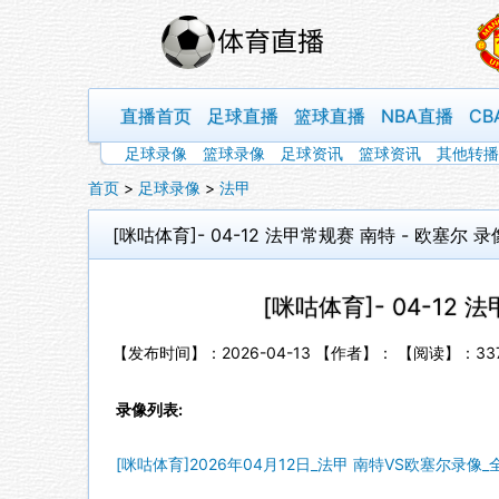
直播首页
足球直播
篮球直播
NBA直播
CB
足球录像
篮球录像
足球资讯
篮球资讯
其他转播
首页
>
足球录像
>
法甲
[咪咕体育]- 04-12 法甲常规赛 南特 - 欧塞尔 录
[咪咕体育]- 04-12 
【发布时间】：2026-04-13 【作者】： 【阅读】：
33
录像列表:
[咪咕体育]2026年04月12日_法甲 南特VS欧塞尔录